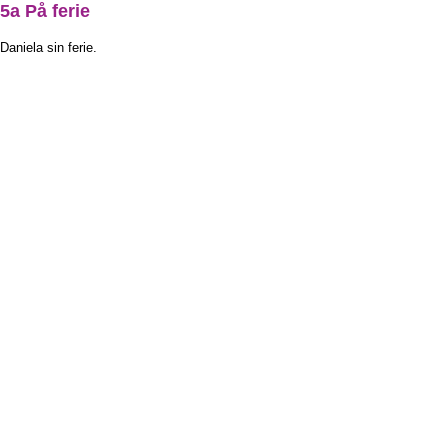
5a På ferie
Daniela sin ferie.