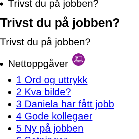
Trivst du på jobben?
Trivst du på jobben?
Trivst du på jobben?
Nettoppgåver
1 Ord og uttrykk
2 Kva bilde?
3 Daniela har fått jobb
4 Gode kollegaer
5 Ny på jobben