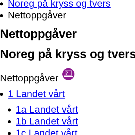
Noreg på kryss og tvers
Nettoppgåver
Nettoppgåver
Noreg på kryss og tver
Nettoppgåver
1 Landet vårt
1a Landet vårt
1b Landet vårt
1c Landet vårt