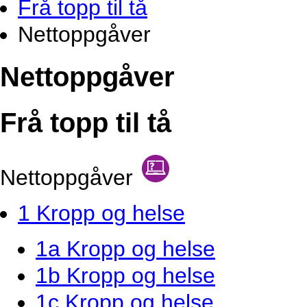
Frå topp til tå
Nettoppgåver
Nettoppgåver
Frå topp til tå
Nettoppgåver
1 Kropp og helse
1a Kropp og helse
1b Kropp og helse
1c Kropp og helse