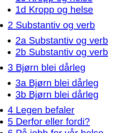
1d Kropp og helse
2 Substantiv og verb
2a Substantiv og verb
2b Substantiv og verb
3 Bjørn blei dårleg
3a Bjørn blei dårleg
3b Bjørn blei dårleg
4 Legen befaler
5 Derfor eller fordi?