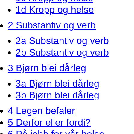
1d Kropp og helse
2 Substantiv og verb
2a Substantiv og verb
2b Substantiv og verb
3 Bjørn blei dårleg
3a Bjørn blei dårleg
3b Bjørn blei dårleg
4 Legen befaler
5 Derfor eller fordi?