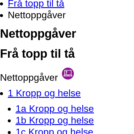
Frå topp til tå
Nettoppgåver
Nettoppgåver
Frå topp til tå
Nettoppgåver
1 Kropp og helse
1a Kropp og helse
1b Kropp og helse
1c Kropp og helse